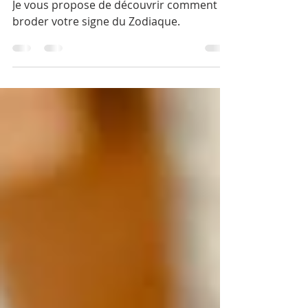
du Zodiaque
Je vous propose de découvrir comment
broder votre signe du Zodiaque.