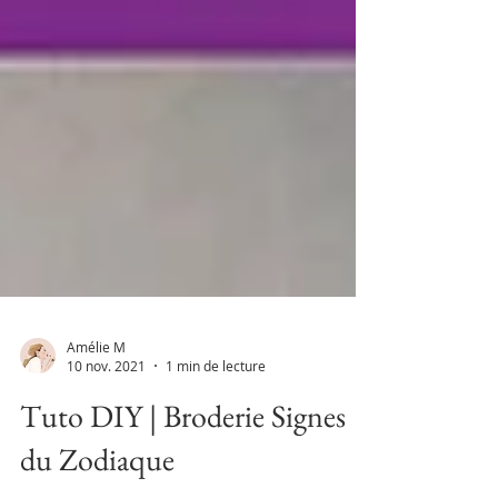
Amélie M
10 nov. 2021
1 min de lecture
Tuto DIY | Broderie Signes